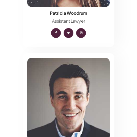
Patricia Woodrum
Assistant Lawyer