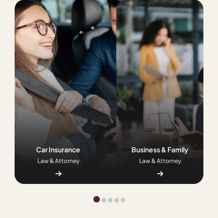
Car Insurance
Business & Family
Law & Attorney
Law & Attorney