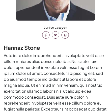
Junior Lawyer
Hannaz Stone
Aute irure dolor in reprehenderit in voluptate velit esse
cillum maiores alias conse noloribus Nuis aute irure
dolor reprehenderit in volutae velit esse fugiat Lorem
ipsum dolor sit amet, consectetur adipiscing elit, sed
do eiusmod tempor incididunt ut labore et dolore
magna aliqua. Ut enim ad minim veniam, quis nostrud
exercitation ullamco laboris nisi ut aliquip ex ea
commodo consequat. Duis aute irure dolor in
reprehenderit in voluptate velit esse cillum dolore eu
fugiat nulla pariatur. Excepteur sint occaecat cupidatat